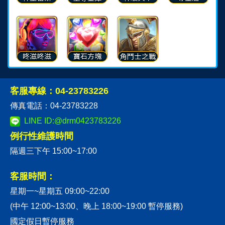
客服專線：04-23783226
傳真電話：04-23783228
LINE ID:@drm0423783226
例行性維護時間
隔週三下午 15:00~17:00
客服時間：
星期一~星期五 09:00~22:00
(中午 12:00~13:00、晚上 18:00~19:00 暫停服務)
國定假日暫停服務