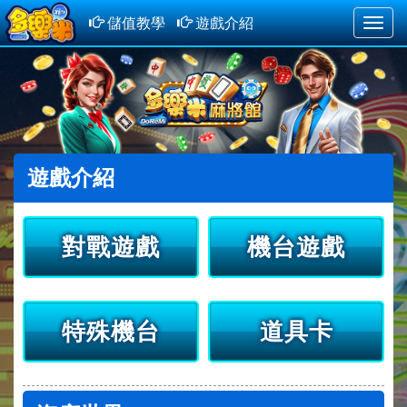
儲值教學
遊戲介紹
Toggle
naviga
遊戲介紹
對戰遊戲
機台遊戲
特殊機台
道具卡