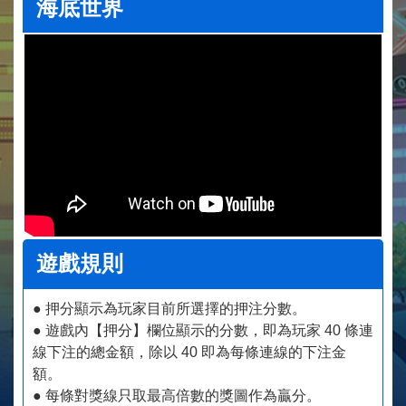
海底世界
遊戲規則
● 押分顯示為玩家目前所選擇的押注分數。
● 遊戲內【押分】欄位顯示的分數，即為玩家 40 條連
線下注的總金額，除以 40 即為每條連線的下注金
額。
● 每條對獎線只取最高倍數的獎圖作為贏分。