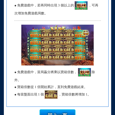
● 免費遊戲中，若再同時出現 3 個以上的
，可再
次增加免費遊戲局數。
● 免費遊戲中，當局贏分將乘以寶箱倍數，
除
外。
● 寶箱倍數從 1 倍開始累計，直到免費遊戲結束。
● 每當盤面出現 1 個
，寶箱倍數將增加 1。