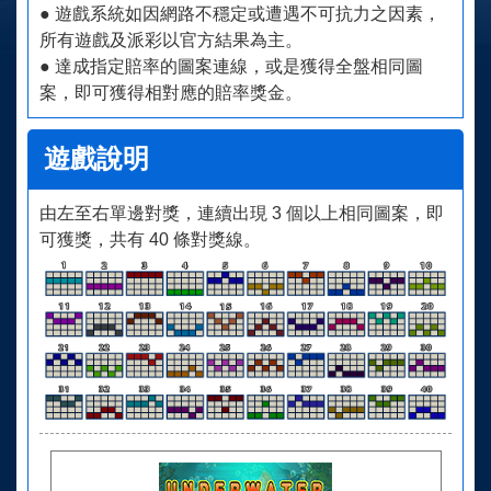
● 遊戲系統如因網路不穩定或遭遇不可抗力之因素，
所有遊戲及派彩以官方結果為主。
● 達成指定賠率的圖案連線，或是獲得全盤相同圖
案，即可獲得相對應的賠率獎金。
遊戲說明
由左至右單邊對獎，連續出現 3 個以上相同圖案，即
可獲獎，共有 40 條對獎線。